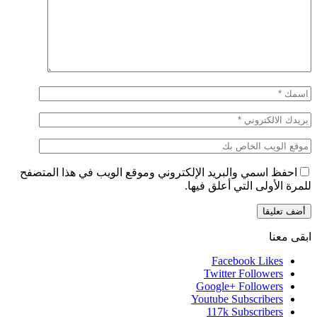
احفظ اسمي والبريد الإلكتروني وموقع الويب في هذا المتصفح
للمرة الأولى التي أعلق فيها.
ابقى معنا
Facebook
Likes
Twitter
Followers
Google+
Followers
Youtube
Subscribers
117k
Subscribers