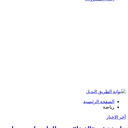
الصفحة الرئيسية
رياضة
أخر الاخبار