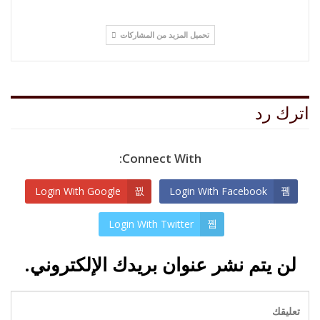
تحميل المزيد من المشاركات
اترك رد
Connect With:
Login With Google
Login With Facebook
Login With Twitter
لن يتم نشر عنوان بريدك الإلكتروني.