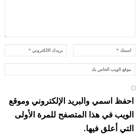
احفظ اسمي والبريد الإلكتروني وموقع
الويب في هذا المتصفح للمرة الأولى
التي أعلق فيها.