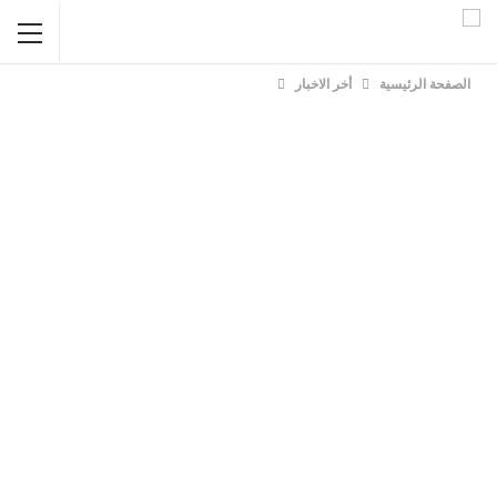
الصفحة الرئيسية
أخر الاخبار