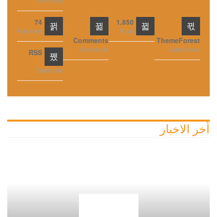
Followers
74
1,850
Members
Posts
Comments
ThemeForest
Comments
Subscribers
RSS
Subscribe
أخر الاخبار
أخبار مصر