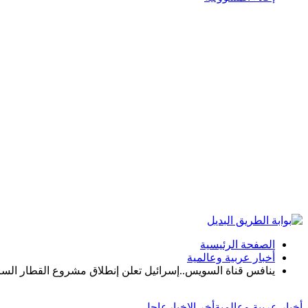
الصفحة الرئيسية
أخبار عربية وعالمية
ينافس قناة السويس..إسرائيل تعلن إنطلاق مشروع القطار السري
أخبار عربية وعالمية
أخر الاخبار
عاجل