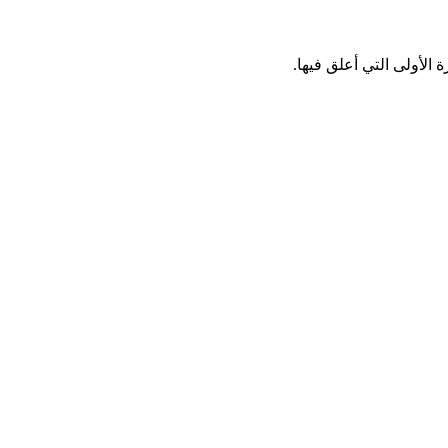
الأولى التي أعلق فيها.