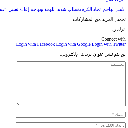
الأهلي يهاجم اتحاد الكرة بخطاب شديد اللهجة ويهاجم إعادة تعيين “عب
تحميل المزيد من المشاركات
اترك رد
Connect with:
Login with Facebook
Login with Google
Login with Twitter
لن يتم نشر عنوان بريدك الإلكتروني.