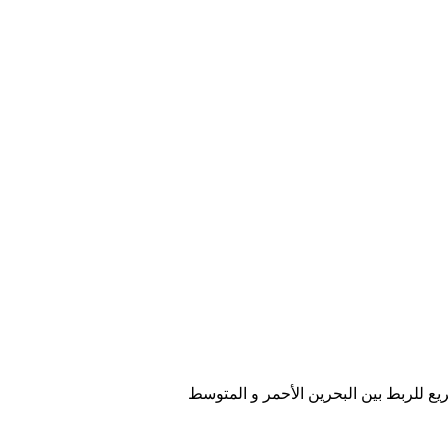
ع للربط بين البحرين الأحمر و المتوسط