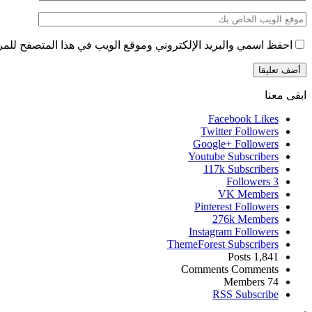
احفظ اسمي والبريد الإلكتروني وموقع الويب في هذا المتصفح للمرة 
ابقى معنا
Facebook
Likes
Twitter
Followers
Google+
Followers
Youtube
Subscribers
117k
Subscribers
Followers
3
VK
Members
Pinterest
Followers
276k
Members
Instagram
Followers
ThemeForest
Subscribers
Posts
1,841
Comments
Comments
Members
74
RSS
Subscribe