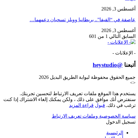
أغسطس 3, 2026
عاصفة في “الفيفا”.. بريطانيا وويلز تسحبان دعمهما…
أغسطس 3, 2026
السابق
التالي
1 من 601
- الإعلانات -
أتبعنا
@heystudio
جميع الحقوق محفوظة لبوابة الطريق البديل 2026
>
<
يستخدم هذا الموقع ملفات تعريف الارتباط لتحسين تجربتك.
سنفترض أنك موافق على ذلك ، ولكن يمكنك إلغاء الاشتراك إذا كنت
ترغب في ذلك.
قبول
قراءة المزيد
سياسة الخصوصية وملفات تعريف الارتباط
تسجيل الدخول
الرئيسية