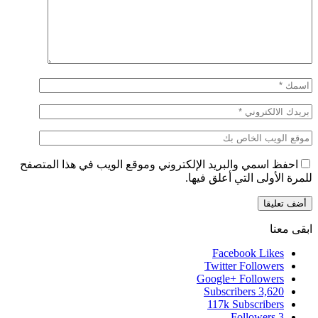
احفظ اسمي والبريد الإلكتروني وموقع الويب في هذا المتصفح
للمرة الأولى التي أعلق فيها.
ابقى معنا
Facebook
Likes
Twitter
Followers
Google+
Followers
Subscribers
3,620
117k
Subscribers
Followers
3