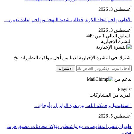
أغسطس 3, 2026
الأهلي يهاجم اتحاد الكرة بخطاب شديد اللهجة ويهاجم إعادة تعيين…
أغسطس 3, 2026
السابق
التالي
1 من 449
النشرة الإخبارية
اشترك في النشرة الإخبارية لدينا من أجل مواكبة التطورات.نخ
الاشتراك
بدعم من
Playlist
المزيد من المشاركات
“استقيموا يرحمكم الله.. بين هزة الزلزال وأوجاع…
أغسطس 5, 2026
طهران تنفي المفاوضات مع واشنطن وتؤكد محادثات مضيق هرمز
مع…