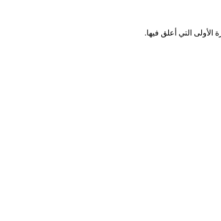
الأولى التي أعلق فيها.