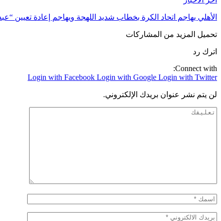
الأهلي يهاجم اتحاد الكرة بخطاب شديد اللهجة ويهاجم إعادة تعيين “عب
تحميل المزيد من المشاركات
اترك رد
Connect with:
Login with Facebook
Login with Google
Login with Twitter
لن يتم نشر عنوان بريدك الإلكتروني.