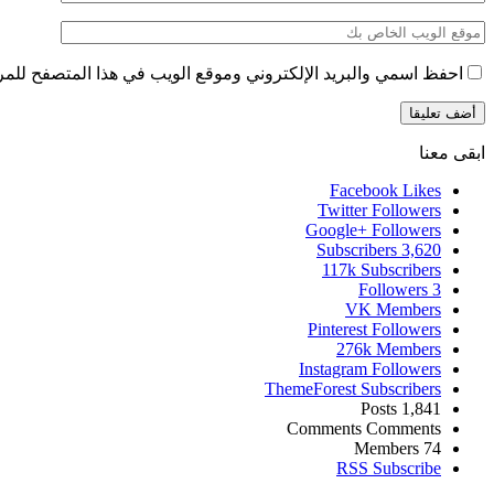
احفظ اسمي والبريد الإلكتروني وموقع الويب في هذا المتصفح للمرة 
ابقى معنا
Facebook
Likes
Twitter
Followers
Google+
Followers
Subscribers
3,620
117k
Subscribers
Followers
3
VK
Members
Pinterest
Followers
276k
Members
Instagram
Followers
ThemeForest
Subscribers
Posts
1,841
Comments
Comments
Members
74
RSS
Subscribe