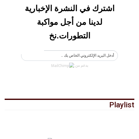
اشترك في النشرة الإخبارية
لدينا من أجل مواكبة
التطورات.نخ
الاشتراك
بدعم من
Playlist