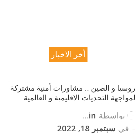
أخبار عربية وعالمية
أخر الاخبار
رصد التسلح
روسيا و الصين .. مشاورات أمنية مشتركة
لمواجهة التحديات الاقليمية و العالمية
بواسطة
Admin
في
سبتمبر 18, 2022