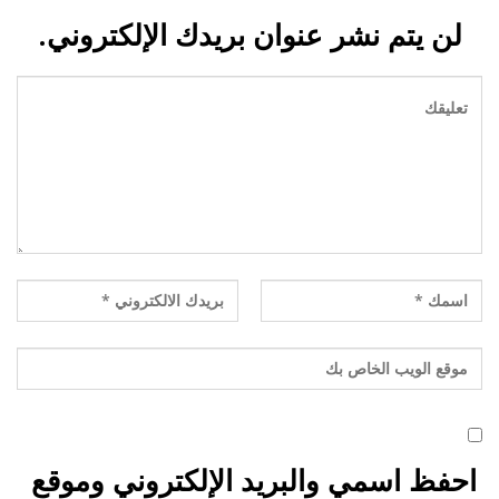
لن يتم نشر عنوان بريدك الإلكتروني.
احفظ اسمي والبريد الإلكتروني وموقع