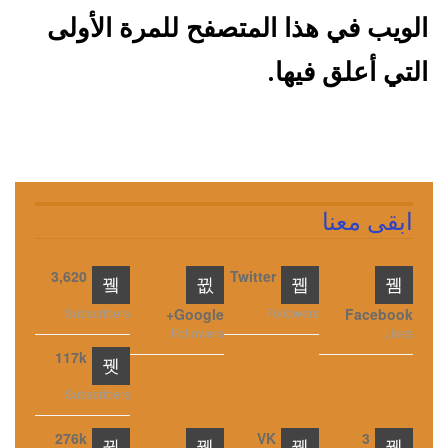
الويب في هذا المتصفح للمرة الأولى
التي أعلق فيها.
ابقى معنا
3,620
Twitter
Subscribers
Google+
Followers
Facebook
Followers
Likes
117k
Subscribers
276k
VK
3