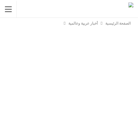
الصفحة الرئيسية
أخبار عربية وعالمية